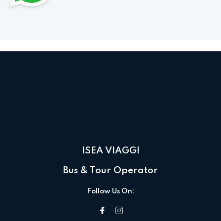
ISEA VIAGGI
Bus & Tour Operator
Follow Us On: