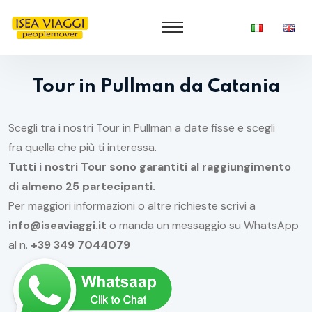
Tour in Pullman da Catania
Scegli tra i nostri Tour in Pullman a date fisse e scegli
fra quella che più ti interessa.
Tutti i nostri Tour sono garantiti al raggiungimento
di almeno 25 partecipanti.
Per maggiori informazioni o altre richieste scrivi a
info@iseaviaggi.it
o manda un messaggio su WhatsApp
al n.
+39 349 7044079