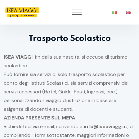
Trasporto Scolastico
ISEA VIAGGI
, fin dalla sua nascita, si occupa di turismo
scolastico.
Può fornire sia servizi di solo trasporto scolastico per
conto degli Istituti Scolastici, sia servizi comprensivi dei
servizi accessori (Hotel, Guide, Pasti, Ingressi, ecc.)
personalizzando il viaggio di istruzione in base alle
esigenze di docenti e studenti.
AZIENDA PRESENTE SUL MEPA
Richiedeteci via e-mail, scrivendo a
info@iseaviaggi.it
, o
compilando il form sottostante, maggiori informazioni o