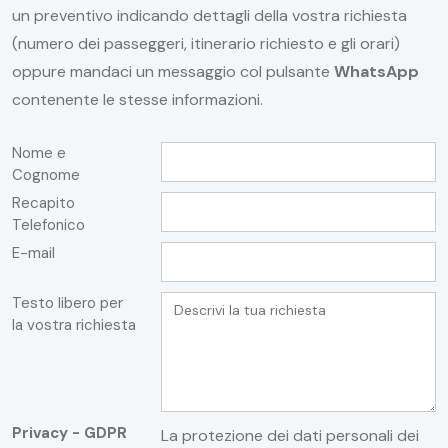
un preventivo indicando dettagli della vostra richiesta
(numero dei passeggeri, itinerario richiesto e gli orari)
oppure mandaci un messaggio col pulsante
WhatsApp
contenente le stesse informazioni.
Nome e
Cognome
Recapito
Telefonico
E-mail
Testo libero per
la vostra richiesta
Privacy - GDPR
La protezione dei dati personali dei