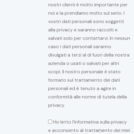
nostri clienti è molto importante per
noi e la prendiamo molto sul serio. I
vostri dati personali sono soggetti
alla privacy e saranno raccolti e
salvati solo per contattarvi. In nessun
caso i dati personali saranno
divulgati a terzi al di fuori della nostra
azienda o usati o salvati per altri
scopi. Il nostro personale è stato
formato sul trattamento dei dati
personali ed è tenuto a agire in
conformità alle norme di tutela della
privacy.
Ho letto l’informativa sulla privacy
e acconsento al trattamento dei miei