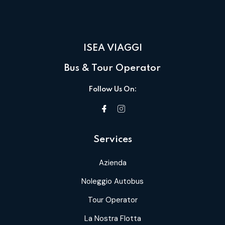
ISEA VIAGGI
Bus & Tour Operator
Follow Us On:
Services
Azienda
Noleggio Autobus
Tour Operator
La Nostra Flotta