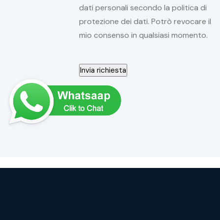
dati personali secondo la politica di
protezione dei dati. Potrò revocare il
mio consenso in qualsiasi momento.