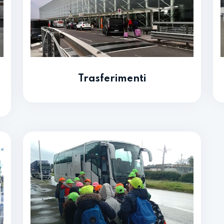
Trasferimenti