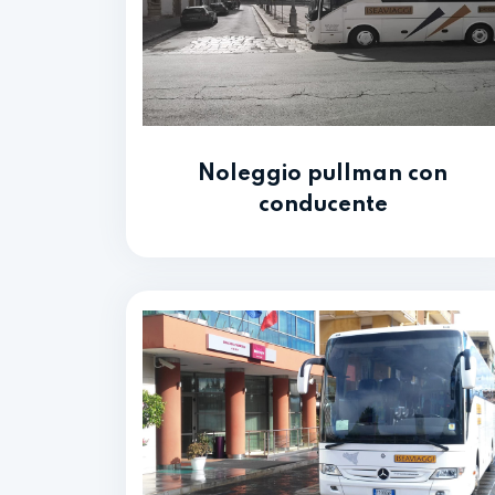
Noleggio pullman con
conducente