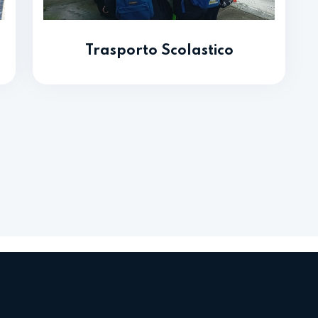
Trasporto Scolastico