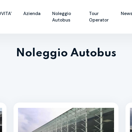
VITA'
Azienda
Noleggio
Tour
News
Autobus
Operator
Noleggio Autobus