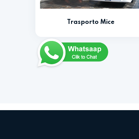
Trasporto Mice