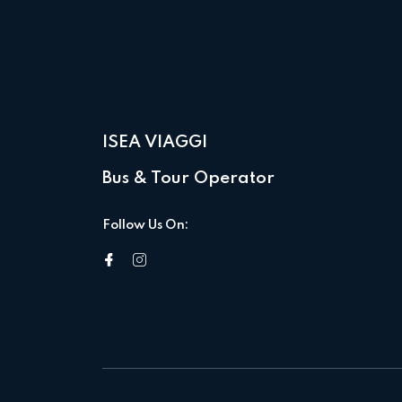
ISEA VIAGGI
Bus & Tour Operator
Follow Us On: