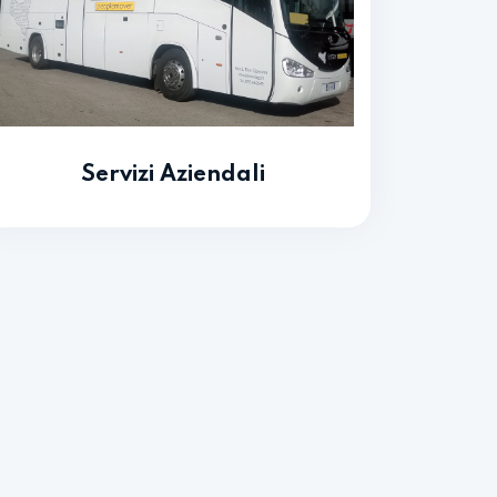
Servizi Aziendali